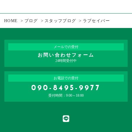
HOME
ブログ
スタッフブログ
ラブセイバー
メールでの受付
お問い合わせフォーム
24時間受付中
お電話での受付
090-8495-9977
受付時間：9:00～18:00