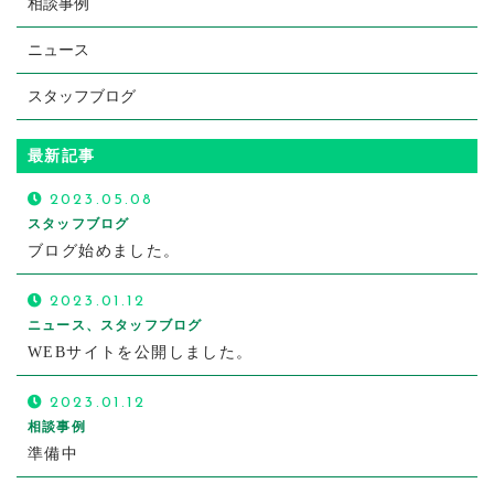
相談事例
ニュース
スタッフブログ
最新記事
2023.05.08
スタッフブログ
ブログ始めました。
2023.01.12
ニュース、スタッフブログ
WEBサイトを公開しました。
2023.01.12
相談事例
準備中